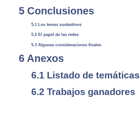
5 Conclusiones
5.1 Los temas sustantivos
5.2 El papel de las redes
5.3 Algunas consideraciones finales
6 Anexos
6.1 Listado de temática
6.2 Trabajos ganadores