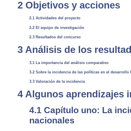
2 Objetivos y acciones
2.1 Actividades del proyecto
2.2 El equipo de investigación
2.3 Resultados del concurso
3 Análisis de los resulta
3.1 La importancia del análisis comparativo
3.2 Sobre la incidencia de las políticas en el desarrollo 
3.3 Valoración de la incidencia
4 Algunos aprendizajes 
4.1 Capítulo uno: La inci
nacionales