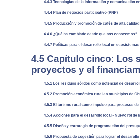
4.4.3 Tecnologías de la información y comunicación en
4.4.4 Plan de negocios participativo (PNP)
4.4.5 Producción y promoción de cafés de alta calida
4.4.6 ¿Qué ha cambiado desde que nos conocemos?
4.4.7 Políticas para el desarrollo local en ecosistema
4.5 Capítulo cinco: Los 
proyectos y el financiam
4.5.1 Los residuos sólidos como potencial de desarrol
4.5.2 Promoción económica rural en municipios de Ch
4.5.3 El turismo rural como impulso para procesos de 
4.5.4 Acciones para el desarrollo local - Nuevo rol de 
4.5.5 Diseño y estrategia de programación del presupu
4.5.6 Propuesta de cogestión para lograr el desarrollo l