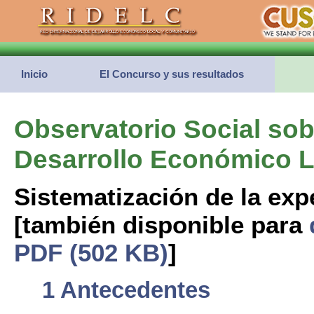
Inicio
El Concurso y sus resultados
Observatorio Social so
Desarrollo Económico L
Sistematización de la exp
[también disponible para
PDF (502 KB)
]
1 Antecedentes